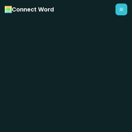
Connect Word