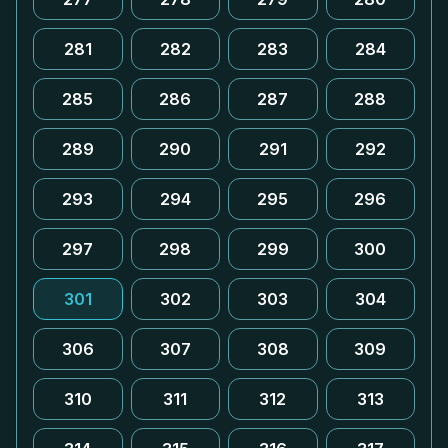
281
282
283
284
285
286
287
288
289
290
291
292
293
294
295
296
297
298
299
300
301
302
303
304
306
307
308
309
310
311
312
313