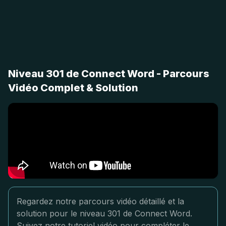
Niveau 301 de Connect Word - Parcours
Vidéo Complet & Solution
Regardez notre parcours vidéo détaillé et la
solution pour le niveau 301 de Connect Word.
Suivez notre tutoriel vidéo pour compléter le