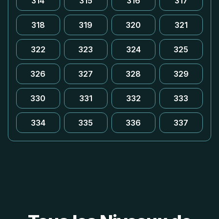
314
315
316
317
318
319
320
321
322
323
324
325
326
327
328
329
330
331
332
333
334
335
336
337