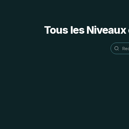
Tous les Niveaux