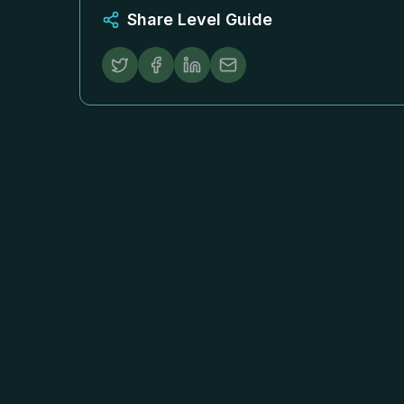
Share Level Guide