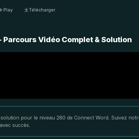
Play
Télécharger
 Parcours Vidéo Complet & Solution
a solution pour le niveau 280 de Connect Word. Suivez notr
 avec succès.