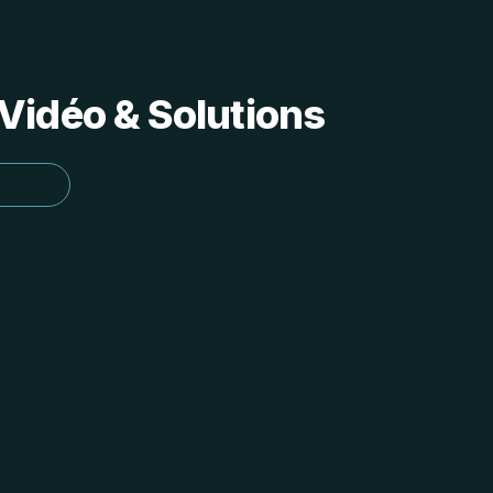
Vidéo & Solutions