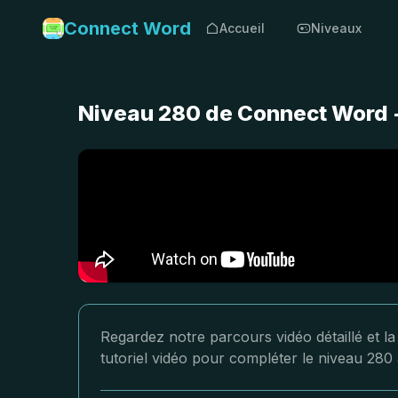
Connect Word
Accueil
Niveaux
Niveau 280 de Connect Word -
Regardez notre parcours vidéo détaillé et l
tutoriel vidéo pour compléter le niveau 280