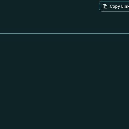
Copy Lin