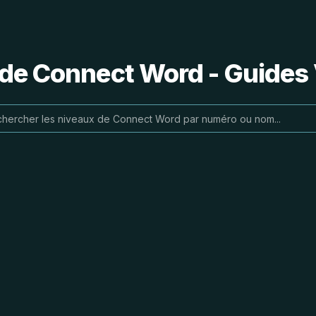
 de Connect Word - Guides 