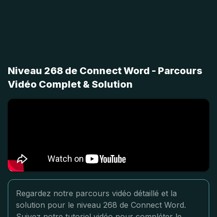
Niveau 268 de Connect Word - Parcours
Vidéo Complet & Solution
Regardez notre parcours vidéo détaillé et la
solution pour le niveau 268 de Connect Word.
Suivez notre tutoriel vidéo pour compléter le