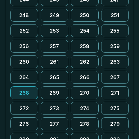
248
249
250
251
252
253
254
255
256
257
258
259
260
261
262
263
264
265
266
267
268
269
270
271
272
273
274
275
276
277
278
279