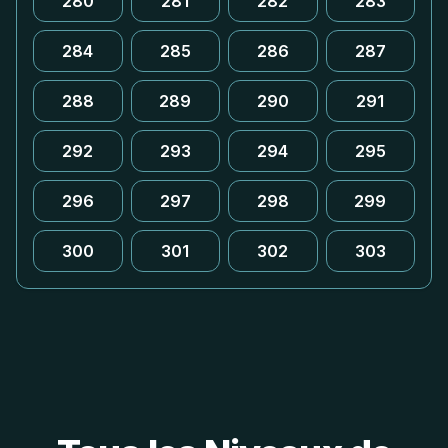
280
281
282
283
284
285
286
287
288
289
290
291
292
293
294
295
296
297
298
299
300
301
302
303