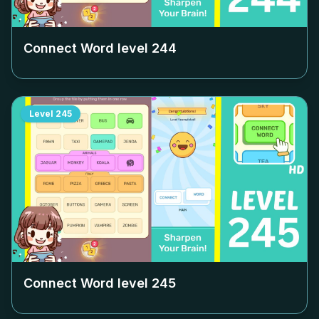
Connect Word level
244
Level
245
Connect Word level
245