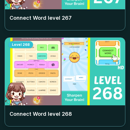
Connect Word level
267
Level
268
Connect Word level
268