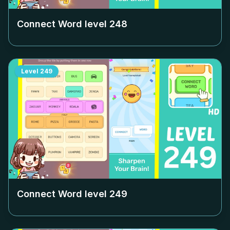
Connect Word level
248
Level
249
Connect Word level
249