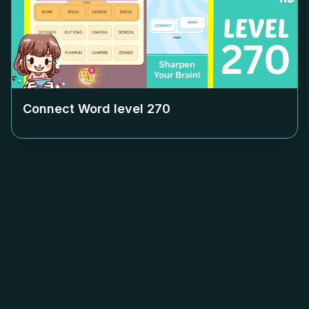
Connect Word level
270