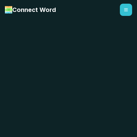
Connect Word