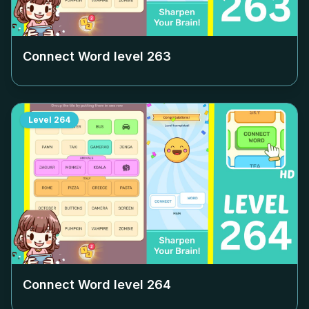
Connect Word level
263
Level
264
Connect Word level
264