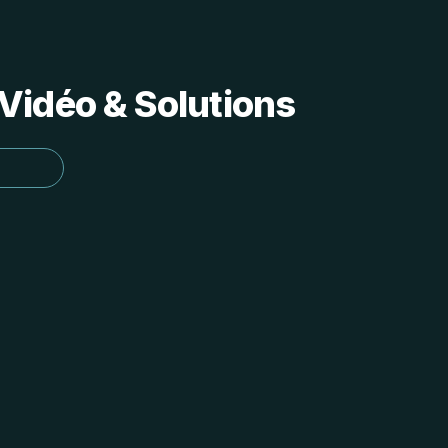
Vidéo & Solutions