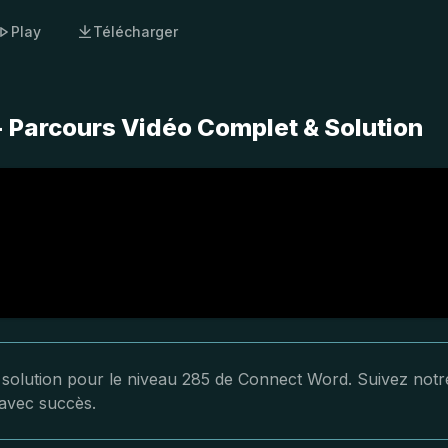
Play
Télécharger
 Parcours Vidéo Complet & Solution
a solution pour le niveau 285 de Connect Word. Suivez notr
 avec succès.