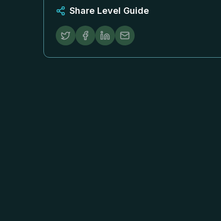
Share Level Guide