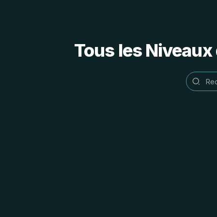
Tous les Niveaux