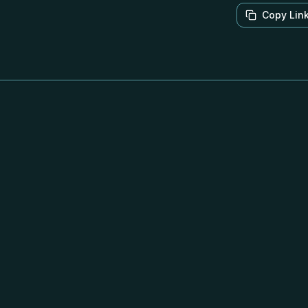
Copy Lin