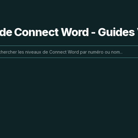
 de Connect Word - Guides 