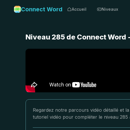
Connect Word
Accueil
Niveaux
Niveau 285 de Connect Word -
Regardez notre parcours vidéo détaillé et l
tutoriel vidéo pour compléter le niveau 285