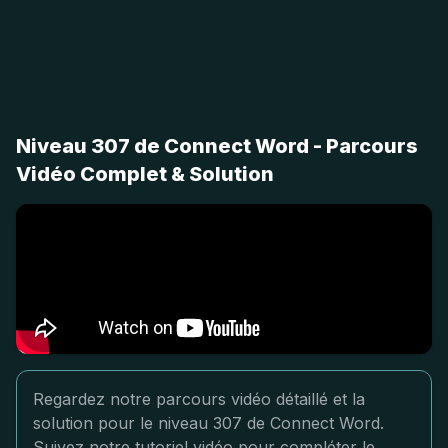
Niveau 307 de Connect Word - Parcours
Vidéo Complet & Solution
Regardez notre parcours vidéo détaillé et la
solution pour le niveau 307 de Connect Word.
Suivez notre tutoriel vidéo pour compléter le