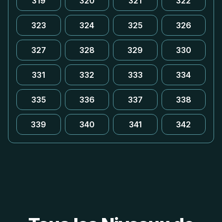
319
320
321
322
323
324
325
326
327
328
329
330
331
332
333
334
335
336
337
338
339
340
341
342