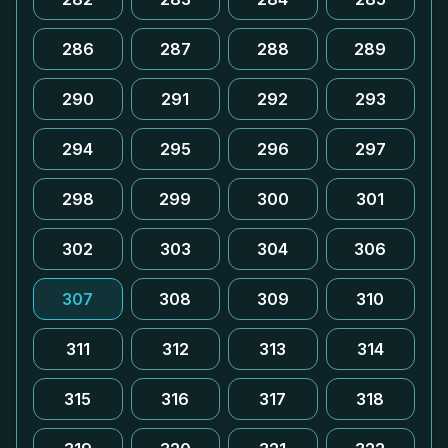
286
287
288
289
290
291
292
293
294
295
296
297
298
299
300
301
302
303
304
306
307
308
309
310
311
312
313
314
315
316
317
318