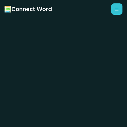
Connect Word