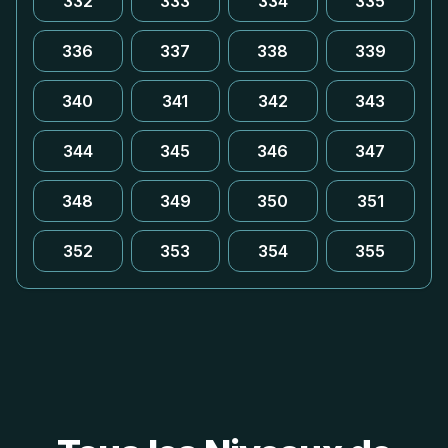
332
333
334
335
336
337
338
339
340
341
342
343
344
345
346
347
348
349
350
351
352
353
354
355