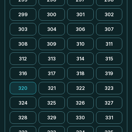
299
300
301
302
303
304
306
307
308
309
310
311
312
313
314
315
316
317
318
319
320
321
322
323
324
325
326
327
328
329
330
331