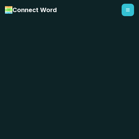
Connect Word