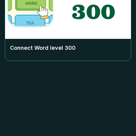
Connect Word level
300