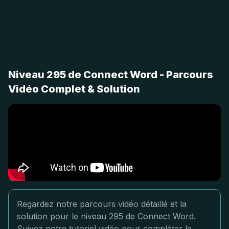
Niveau 295 de Connect Word - Parcours
Vidéo Complet & Solution
Regardez notre parcours vidéo détaillé et la
solution pour le niveau 295 de Connect Word.
Suivez notre tutoriel vidéo pour compléter le