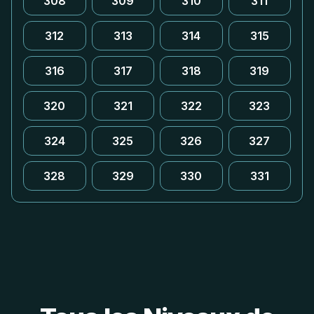
308
309
310
311
312
313
314
315
316
317
318
319
320
321
322
323
324
325
326
327
328
329
330
331