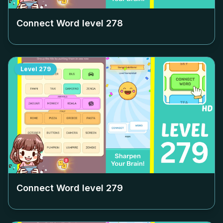
Connect Word level
278
Level
279
Connect Word level
279