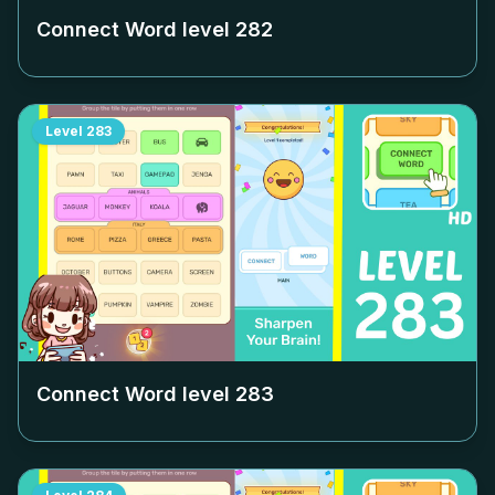
Connect Word level
282
Level
283
Connect Word level
283