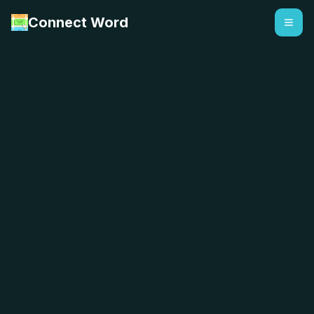
Connect Word