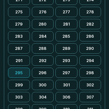
275
276
277
278
279
280
281
282
283
284
285
286
287
288
289
290
291
292
293
294
295
296
297
298
299
300
301
302
303
304
306
307