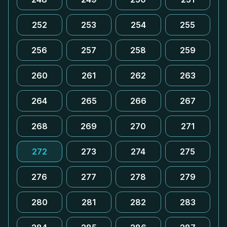
252
253
254
255
256
257
258
259
260
261
262
263
264
265
266
267
268
269
270
271
272
273
274
275
276
277
278
279
280
281
282
283