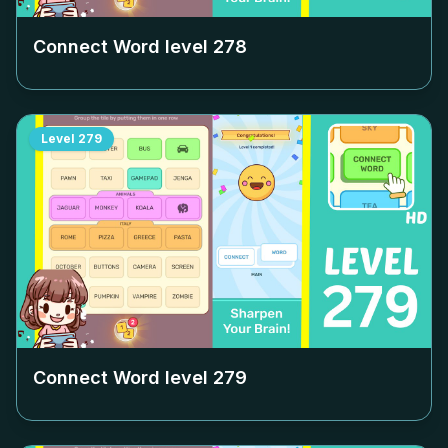
Connect Word level
278
Level
279
Connect Word level
279