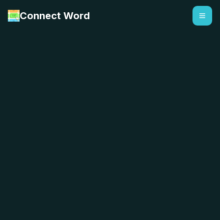
Connect Word