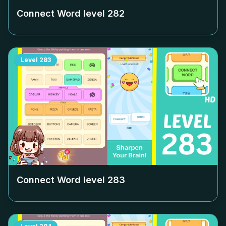
Connect Word level
282
Level
283
Connect Word level
283