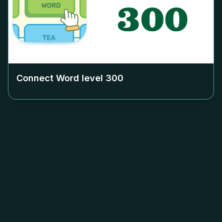
Connect Word level
300