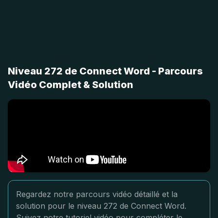
Niveau 272 de Connect Word - Parcours
Vidéo Complet & Solution
Regardez notre parcours vidéo détaillé et la
solution pour le niveau 272 de Connect Word.
Suivez notre tutoriel vidéo pour compléter le