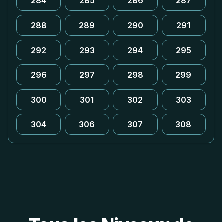
284
285
286
287
288
289
290
291
292
293
294
295
296
297
298
299
300
301
302
303
304
306
307
308