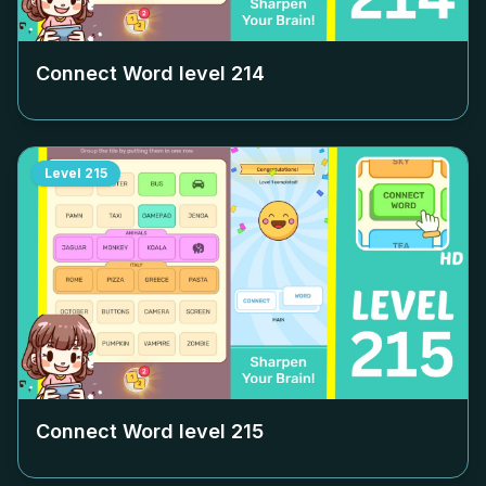
Connect Word level
214
Level
215
Connect Word level
215