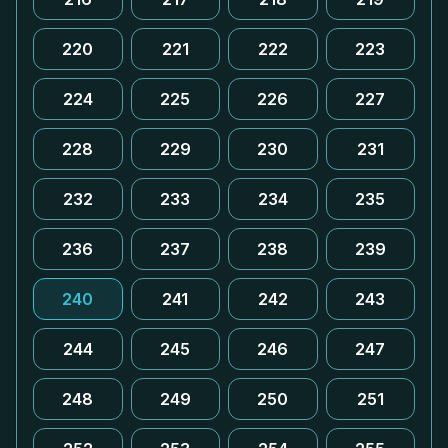
220
221
222
223
224
225
226
227
228
229
230
231
232
233
234
235
236
237
238
239
240
241
242
243
244
245
246
247
248
249
250
251