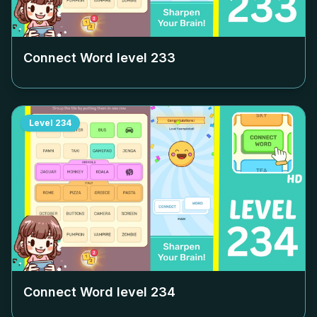
Connect Word level
233
Level
234
Connect Word level
234