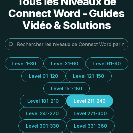
Tous les Niveaux de
Connect Word - Guides
Vidéo & Solutions
Level 1-30
Level 31-60
Level 61-90
Level 91-120
Level 121-150
Level 151-180
Level 181-210
Level 211-240
Level 241-270
Level 271-300
Level 301-330
Level 331-360