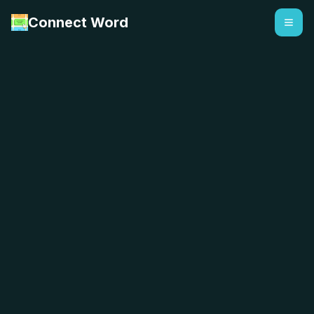
Connect Word