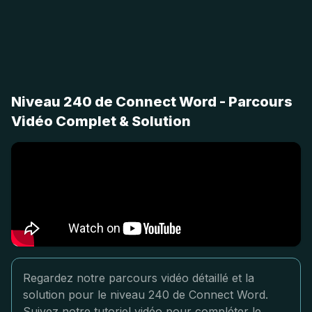
Niveau 240 de Connect Word - Parcours
Vidéo Complet & Solution
Regardez notre parcours vidéo détaillé et la
solution pour le niveau 240 de Connect Word.
Suivez notre tutoriel vidéo pour compléter le