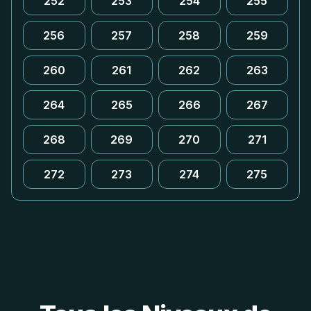
252
253
254
255
256
257
258
259
260
261
262
263
264
265
266
267
268
269
270
271
272
273
274
275