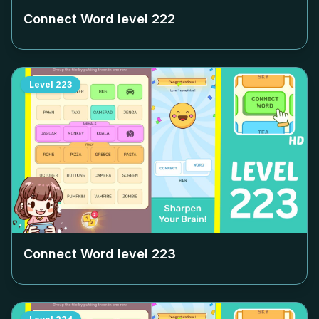
Connect Word level
222
Level
223
Connect Word level
223