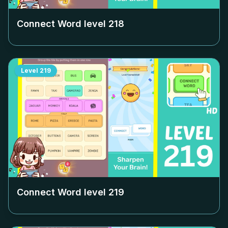
Connect Word level
218
Level
219
Connect Word level
219