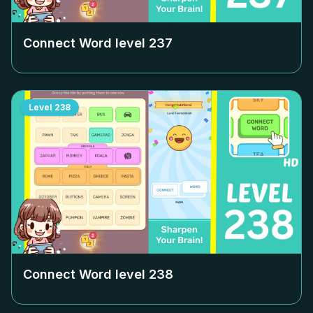
Connect Word level
237
Level
238
Connect Word level
238