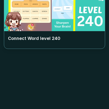
Connect Word level
240