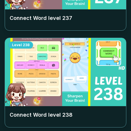
Connect Word level
237
Level
238
Connect Word level
238