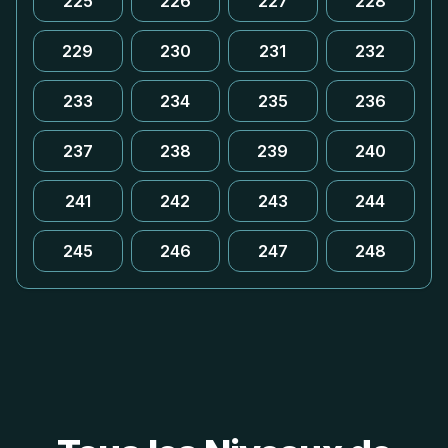
225
226
227
228
229
230
231
232
233
234
235
236
237
238
239
240
241
242
243
244
245
246
247
248