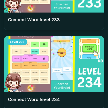
Connect Word level
233
Level
234
Connect Word level
234