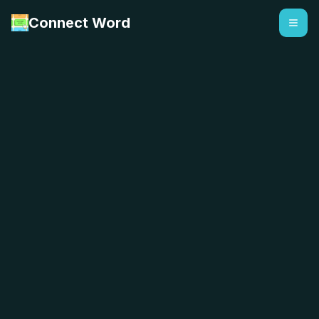
Connect Word