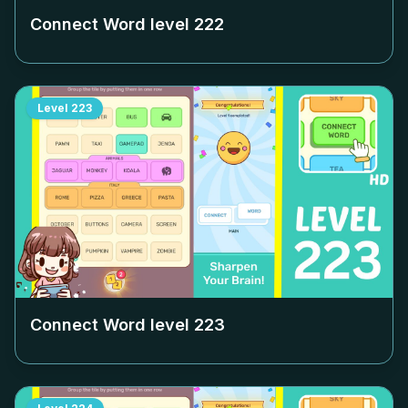
Connect Word level
222
Level
223
Connect Word level
223