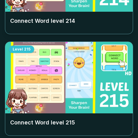
Connect Word level
214
Level
215
Connect Word level
215