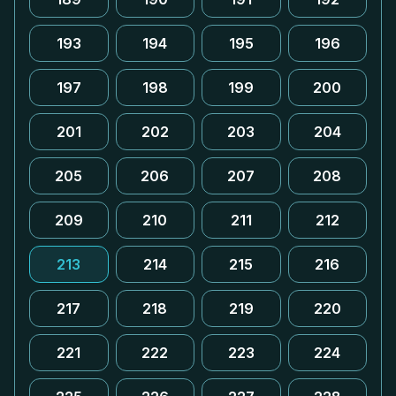
193
194
195
196
197
198
199
200
201
202
203
204
205
206
207
208
209
210
211
212
213
214
215
216
217
218
219
220
221
222
223
224