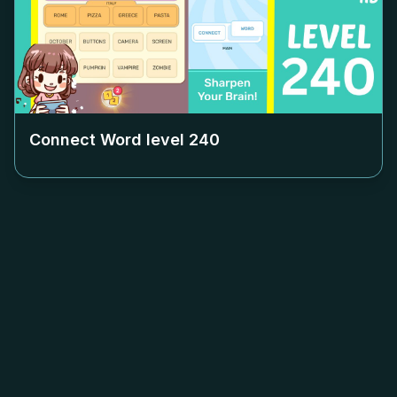
Connect Word level
240