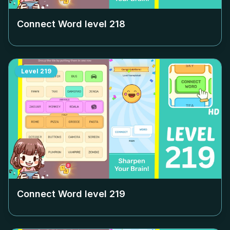
Connect Word level
218
Level
219
Connect Word level
219