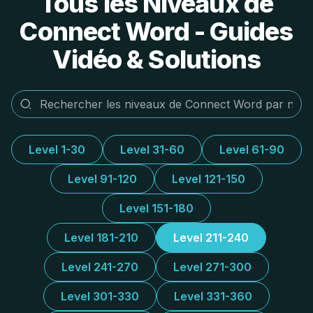
Tous les Niveaux de
Connect Word - Guides
Vidéo & Solutions
Level 1-30
Level 31-60
Level 61-90
Level 91-120
Level 121-150
Level 151-180
Level 181-210
Level 211-240
Level 241-270
Level 271-300
Level 301-330
Level 331-360