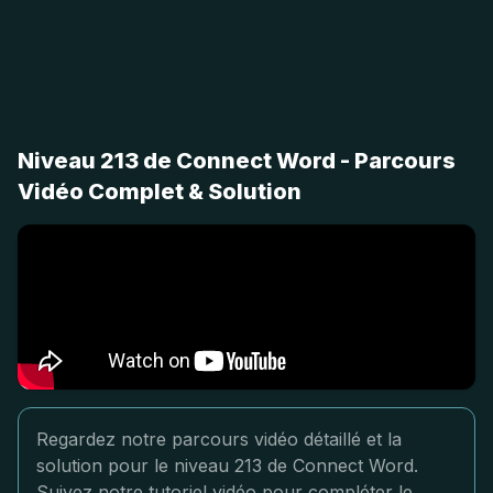
Niveau 213 de Connect Word - Parcours
Vidéo Complet & Solution
Regardez notre parcours vidéo détaillé et la
solution pour le niveau 213 de Connect Word.
Suivez notre tutoriel vidéo pour compléter le