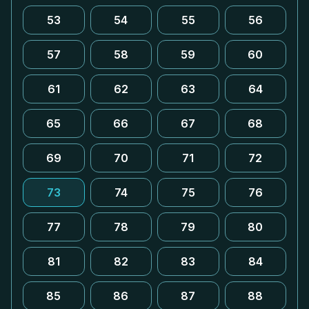
53
54
55
56
57
58
59
60
61
62
63
64
65
66
67
68
69
70
71
72
73
74
75
76
77
78
79
80
81
82
83
84
85
86
87
88