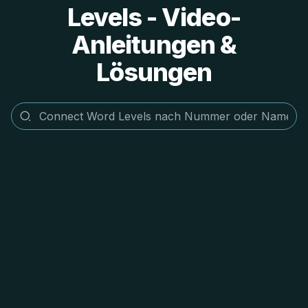
Levels - Video-
Anleitungen &
Lösungen