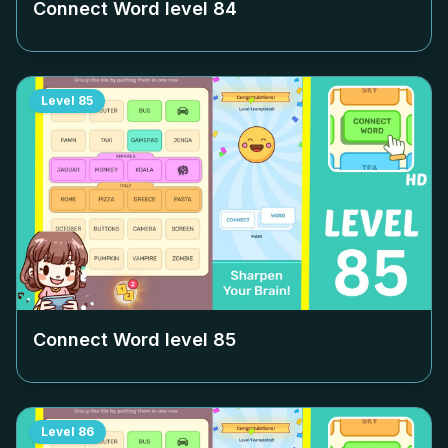
Connect Word level
84
Level
85
Connect Word level
85
Level
86