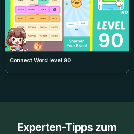
Connect Word level
90
Experten-Tipps zum