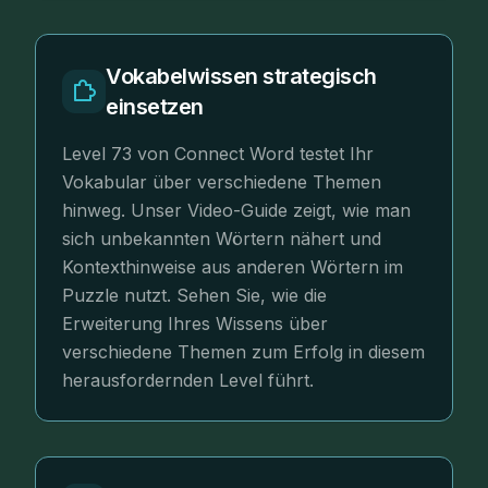
Vokabelwissen strategisch
einsetzen
Level 73 von Connect Word testet Ihr
Vokabular über verschiedene Themen
hinweg. Unser Video-Guide zeigt, wie man
sich unbekannten Wörtern nähert und
Kontexthinweise aus anderen Wörtern im
Puzzle nutzt. Sehen Sie, wie die
Erweiterung Ihres Wissens über
verschiedene Themen zum Erfolg in diesem
herausfordernden Level führt.