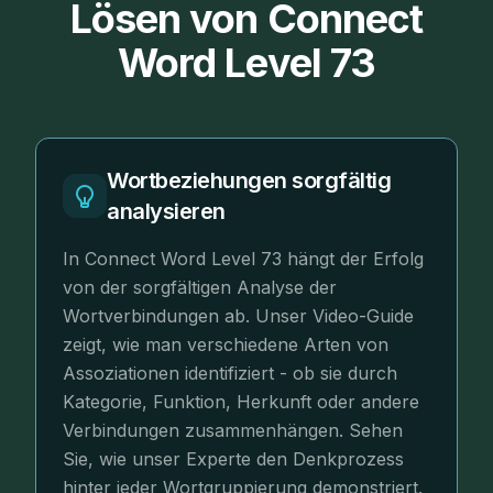
Lösen von Connect
Word Level 73
Wortbeziehungen sorgfältig
analysieren
In Connect Word Level 73 hängt der Erfolg
von der sorgfältigen Analyse der
Wortverbindungen ab. Unser Video-Guide
zeigt, wie man verschiedene Arten von
Assoziationen identifiziert - ob sie durch
Kategorie, Funktion, Herkunft oder andere
Verbindungen zusammenhängen. Sehen
Sie, wie unser Experte den Denkprozess
hinter jeder Wortgruppierung demonstriert.