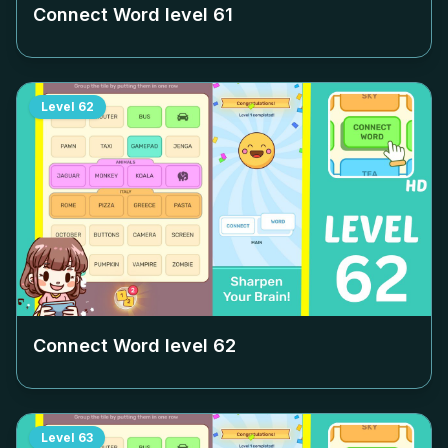
Connect Word level
61
Level
62
Connect Word level
62
Level
63