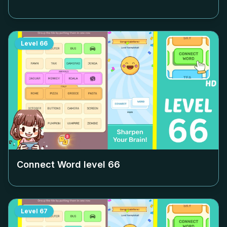
Level
66
Connect Word level
66
Level
67