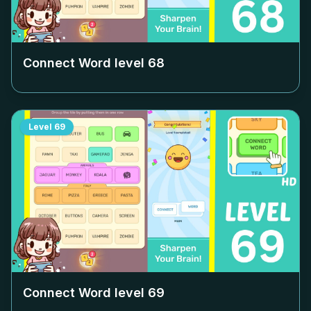
Connect Word level
68
Level
69
Connect Word level
69