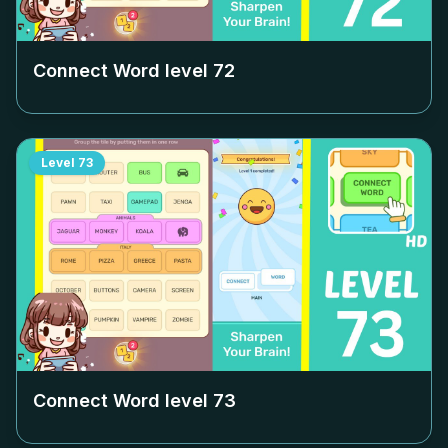
Connect Word level
72
Level
73
Connect Word level
73