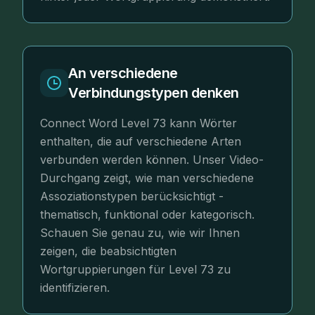
An verschiedene
Verbindungstypen denken
Connect Word Level 73 kann Wörter
enthalten, die auf verschiedene Arten
verbunden werden können. Unser Video-
Durchgang zeigt, wie man verschiedene
Assoziationstypen berücksichtigt -
thematisch, funktional oder kategorisch.
Schauen Sie genau zu, wie wir Ihnen
zeigen, die beabsichtigten
Wortgruppierungen für Level 73 zu
identifizieren.