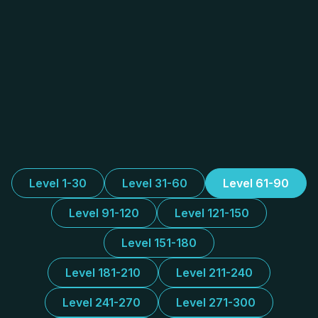
Level 1-30
Level 31-60
Level 61-90
Level 91-120
Level 121-150
Level 151-180
Level 181-210
Level 211-240
Level 241-270
Level 271-300