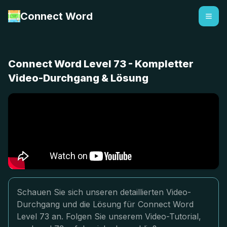
Connect Word
Connect Word Level 73 - Kompletter
Video-Durchgang & Lösung
Schauen Sie sich unseren detaillierten Video-
Durchgang und die Lösung für Connect Word
Level 73 an. Folgen Sie unserem Video-Tutorial,