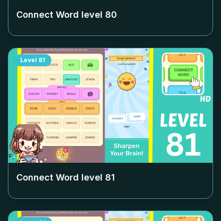
Connect Word level
80
Level
81
Connect Word level
81