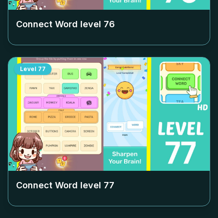
Connect Word level
76
Level
77
Connect Word level
77