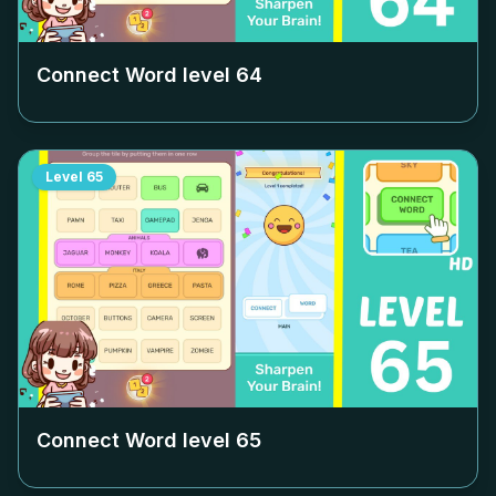
Connect Word level
64
Level
65
Connect Word level
65