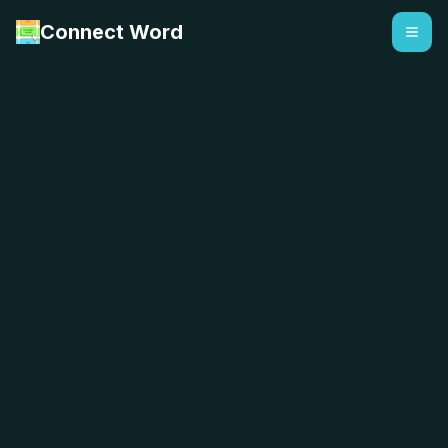
Connect Word