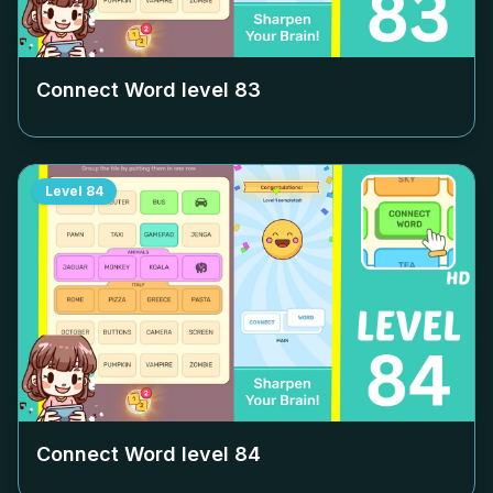
Connect Word level
83
Level
84
Connect Word level
84