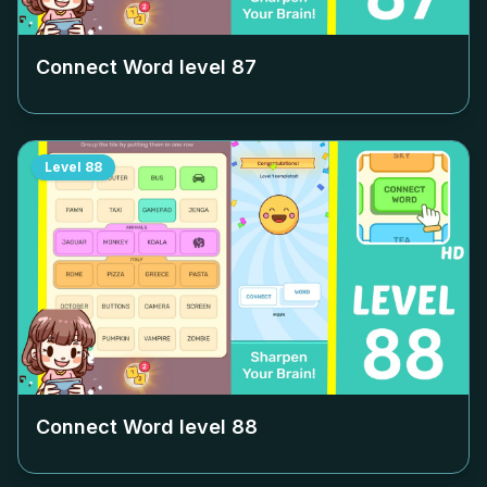
Connect Word level
87
Level
88
Connect Word level
88