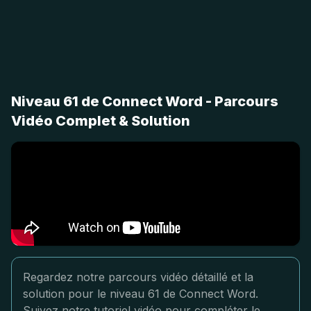
Niveau 61 de Connect Word - Parcours
Vidéo Complet & Solution
Regardez notre parcours vidéo détaillé et la
solution pour le niveau 61 de Connect Word.
Suivez notre tutoriel vidéo pour compléter le