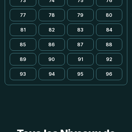
73
74
75
76
77
78
79
80
81
82
83
84
85
86
87
88
89
90
91
92
93
94
95
96