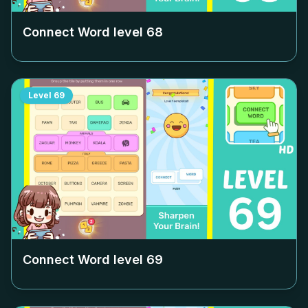
Connect Word level
68
Level
69
Connect Word level
69