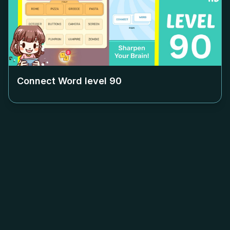
Connect Word level
90