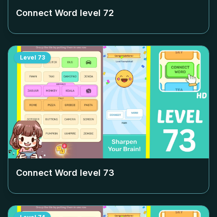
Connect Word level
72
Level
73
Connect Word level
73