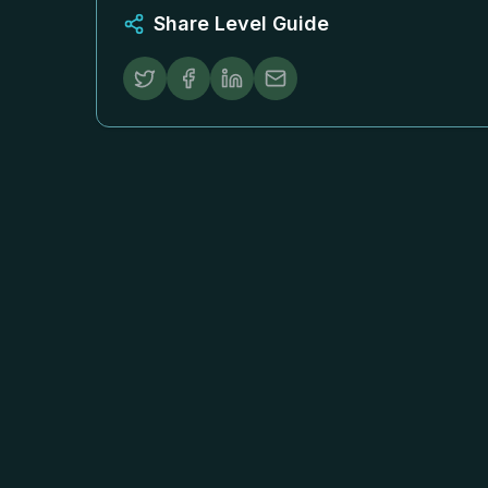
Share Level Guide