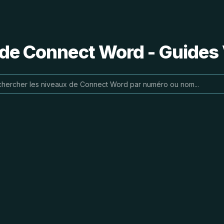
 de Connect Word - Guides 