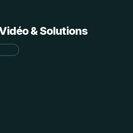
Vidéo & Solutions