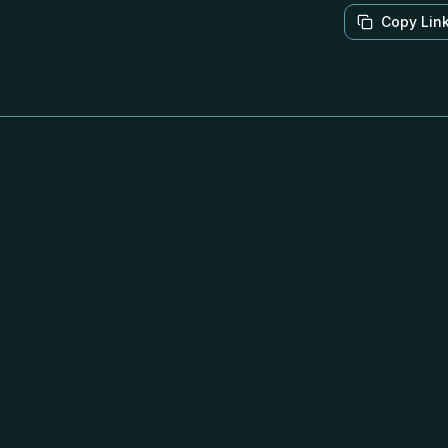
Copy Lin