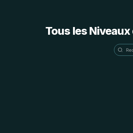
Tous les Niveaux