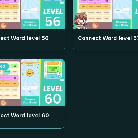
ect Word level
56
Connect Word level
5
60
ect Word level
60