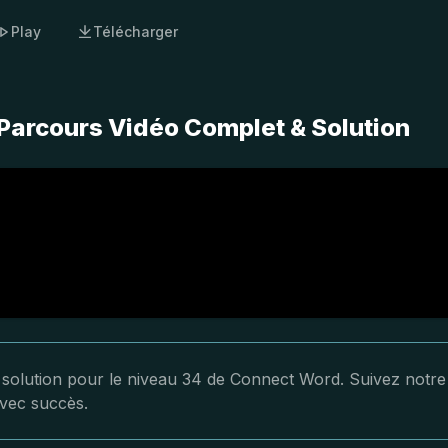
Play
Télécharger
Parcours Vidéo Complet & Solution
a solution pour le niveau 34 de Connect Word. Suivez notre
avec succès.