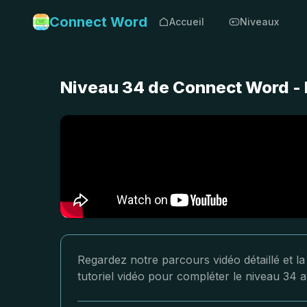
Connect Word
Accueil
Niveaux
Niveau 34 de Connect Word - 
Regardez notre parcours vidéo détaillé et l
tutoriel vidéo pour compléter le niveau 34 