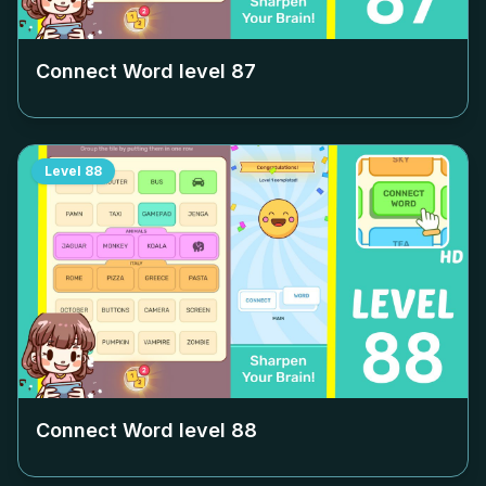
Connect Word level
87
Level
88
Connect Word level
88