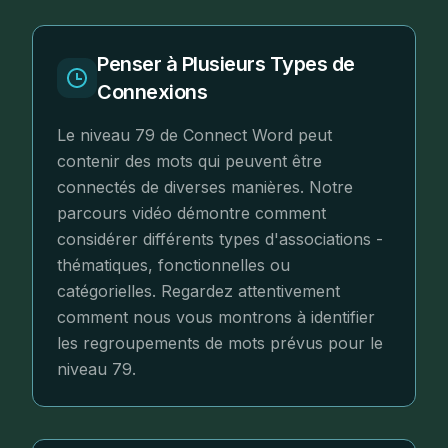
Penser à Plusieurs Types de
Connexions
Le niveau 79 de Connect Word peut
contenir des mots qui peuvent être
connectés de diverses manières. Notre
parcours vidéo démontre comment
considérer différents types d'associations -
thématiques, fonctionnelles ou
catégorielles. Regardez attentivement
comment nous vous montrons à identifier
les regroupements de mots prévus pour le
niveau 79.