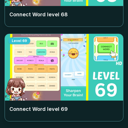
Connect Word level
68
Level
69
Connect Word level
69