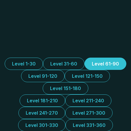
Level 1-30
Level 31-60
Level 61-90
Level 91-120
Level 121-150
Level 151-180
Level 181-210
Level 211-240
Level 241-270
Level 271-300
Level 301-330
Level 331-360