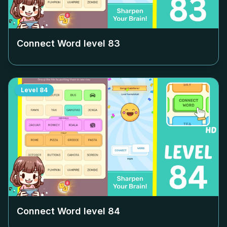
Connect Word level
83
Level
84
Connect Word level
84