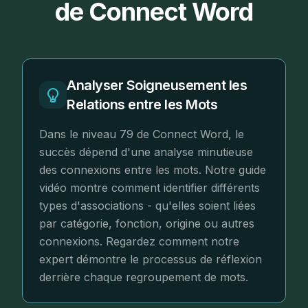
de Connect Word
Analyser Soigneusement les
Relations entre les Mots
Dans le niveau 79 de Connect Word, le
succès dépend d'une analyse minutieuse
des connexions entre les mots. Notre guide
vidéo montre comment identifier différents
types d'associations - qu'elles soient liées
par catégorie, fonction, origine ou autres
connexions. Regardez comment notre
expert démontre le processus de réflexion
derrière chaque regroupement de mots.