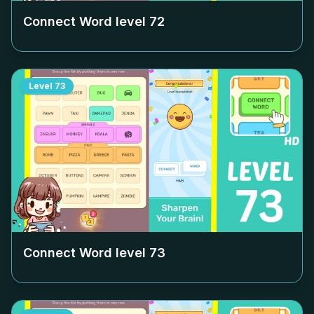
Connect Word level
72
Level
73
Connect Word level
73