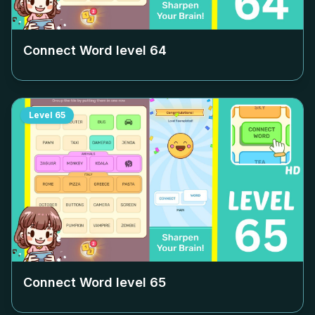
Connect Word level
64
Level
65
Connect Word level
65