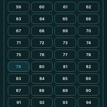
59
60
61
62
63
64
65
66
67
68
69
70
71
72
73
74
75
76
77
78
79
80
81
82
83
84
85
86
87
88
89
90
91
92
93
94