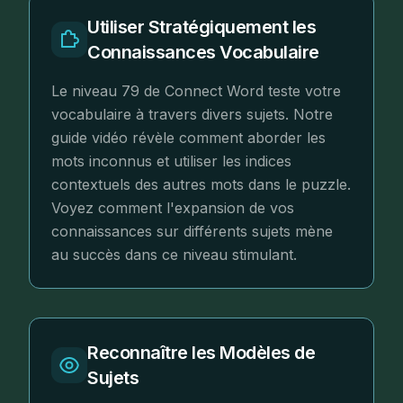
Utiliser Stratégiquement les
Connaissances Vocabulaire
Le niveau 79 de Connect Word teste votre
vocabulaire à travers divers sujets. Notre
guide vidéo révèle comment aborder les
mots inconnus et utiliser les indices
contextuels des autres mots dans le puzzle.
Voyez comment l'expansion de vos
connaissances sur différents sujets mène
au succès dans ce niveau stimulant.
Reconnaître les Modèles de
Sujets