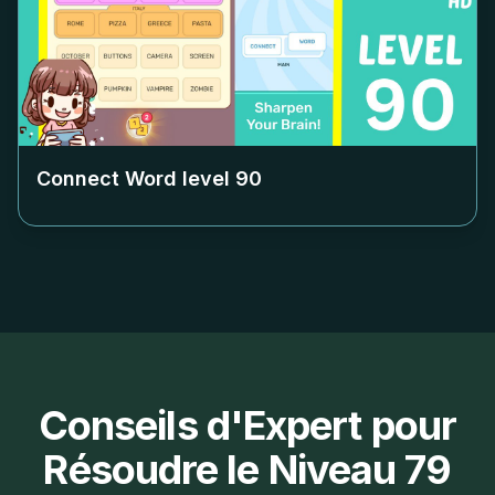
Connect Word level
90
Conseils d'Expert pour
Résoudre le Niveau 79