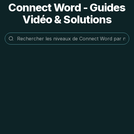
Connect Word - Guides
Vidéo & Solutions