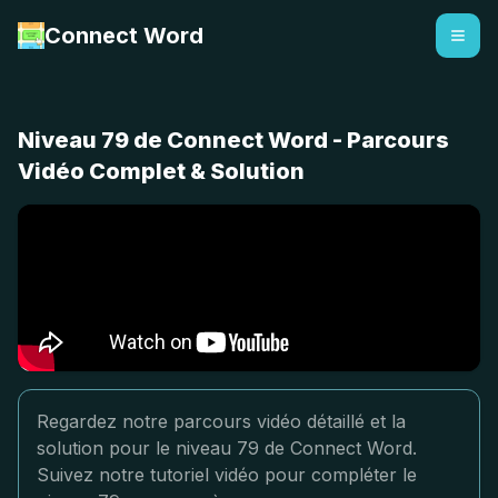
Connect Word
Niveau 79 de Connect Word - Parcours
Vidéo Complet & Solution
Regardez notre parcours vidéo détaillé et la
solution pour le niveau 79 de Connect Word.
Suivez notre tutoriel vidéo pour compléter le