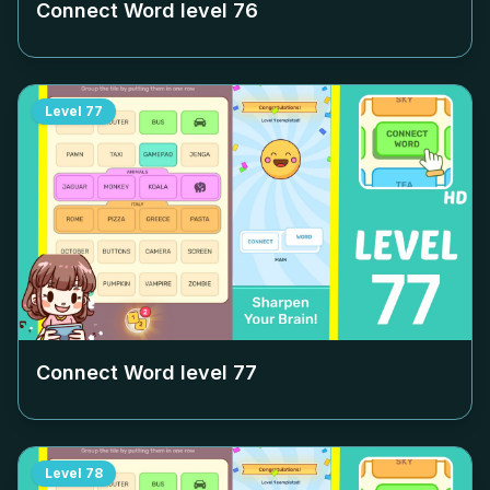
Connect Word level
76
Level
77
Connect Word level
77
Level
78