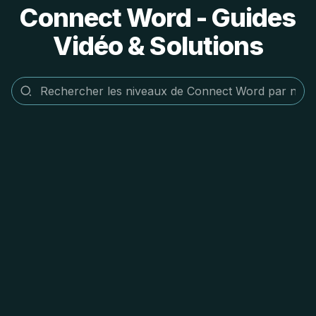
Connect Word - Guides
Vidéo & Solutions