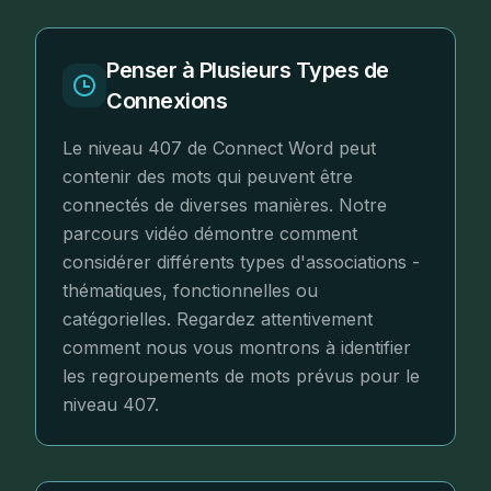
Penser à Plusieurs Types de
Connexions
Le niveau 407 de Connect Word peut
contenir des mots qui peuvent être
connectés de diverses manières. Notre
parcours vidéo démontre comment
considérer différents types d'associations -
thématiques, fonctionnelles ou
catégorielles. Regardez attentivement
comment nous vous montrons à identifier
les regroupements de mots prévus pour le
niveau 407.