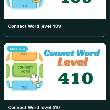
Connect Word level
409
Level
410
Connect Word level
410