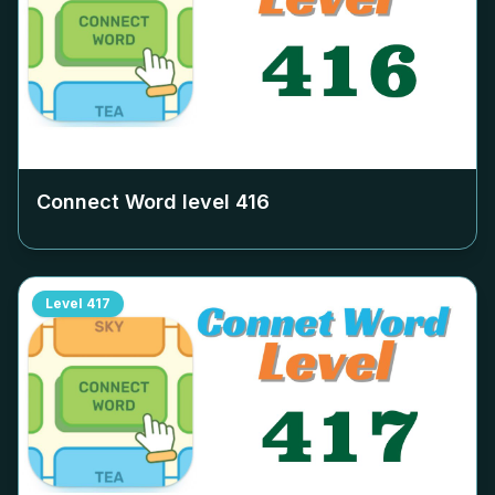
Connect Word level
416
Level
417