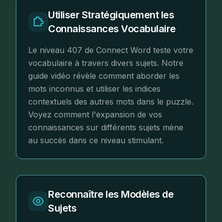
Utiliser Stratégiquement les
Connaissances Vocabulaire
Le niveau 407 de Connect Word teste votre
vocabulaire à travers divers sujets. Notre
guide vidéo révèle comment aborder les
mots inconnus et utiliser les indices
contextuels des autres mots dans le puzzle.
Voyez comment l'expansion de vos
connaissances sur différents sujets mène
au succès dans ce niveau stimulant.
Reconnaître les Modèles de
Sujets