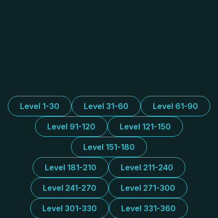
Level 1-30
Level 31-60
Level 61-90
Level 91-120
Level 121-150
Level 151-180
Level 181-210
Level 211-240
Level 241-270
Level 271-300
Level 301-330
Level 331-360