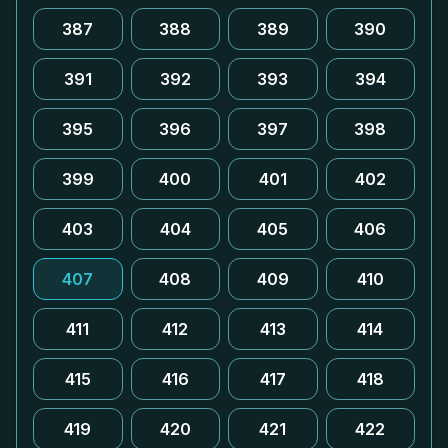
387
388
389
390
391
392
393
394
395
396
397
398
399
400
401
402
403
404
405
406
407
408
409
410
411
412
413
414
415
416
417
418
419
420
421
422