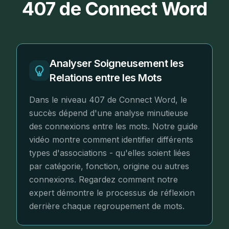
407 de Connect Word
Analyser Soigneusement les
Relations entre les Mots
Dans le niveau 407 de Connect Word, le
succès dépend d'une analyse minutieuse
des connexions entre les mots. Notre guide
vidéo montre comment identifier différents
types d'associations - qu'elles soient liées
par catégorie, fonction, origine ou autres
connexions. Regardez comment notre
expert démontre le processus de réflexion
derrière chaque regroupement de mots.