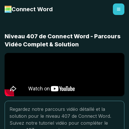
Connect Word
Niveau 407 de Connect Word - Parcours
Vidéo Complet & Solution
Regardez notre parcours vidéo détaillé et la
solution pour le niveau 407 de Connect Word.
Suivez notre tutoriel vidéo pour compléter le