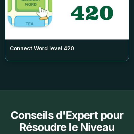
Connect Word level
420
Conseils d'Expert pour
Résoudre le Niveau