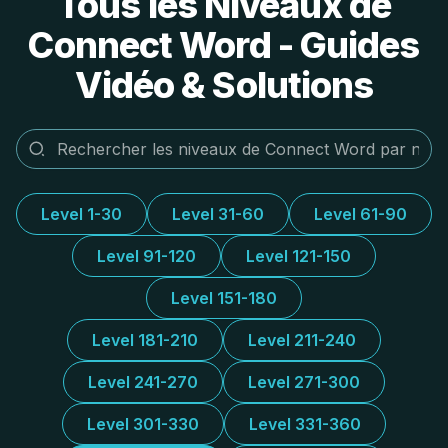
Tous les Niveaux de
Connect Word - Guides
Vidéo & Solutions
Level 1-30
Level 31-60
Level 61-90
Level 91-120
Level 121-150
Level 151-180
Level 181-210
Level 211-240
Level 241-270
Level 271-300
Level 301-330
Level 331-360