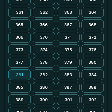
361
362
363
364
365
366
367
368
369
370
371
372
373
374
375
376
377
378
379
380
381
382
383
384
385
386
387
388
389
390
391
392