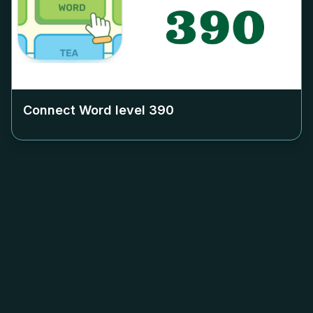
Connect Word level
390