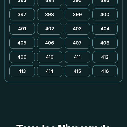
393
394
395
396
397
398
399
400
401
402
403
404
405
406
407
408
409
410
411
412
413
414
415
416