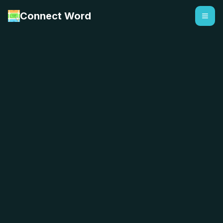
Connect Word