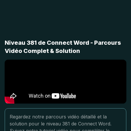
Niveau 381 de Connect Word - Parcours
Vidéo Complet & Solution
Regardez notre parcours vidéo détaillé et la
solution pour le niveau 381 de Connect Word.
Suivez notre tutoriel vidéo pour compléter le