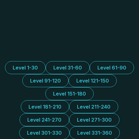
Level 1-30
Level 31-60
Level 61-90
Level 91-120
Level 121-150
Level 151-180
Level 181-210
Level 211-240
Level 241-270
Level 271-300
Level 301-330
Level 331-360