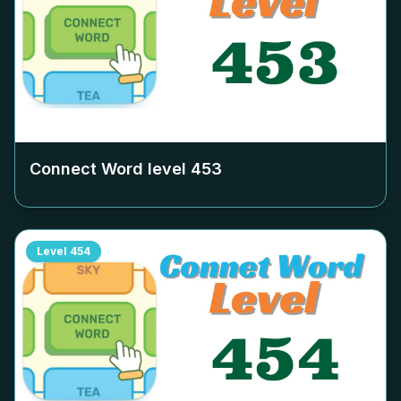
Connect Word level
453
Level
454