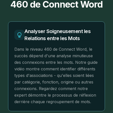
460 de Connect Word
Analyser Soigneusement les
Relations entre les Mots
Dans le niveau 460 de Connect Word, le
succès dépend d'une analyse minutieuse
des connexions entre les mots. Notre guide
vidéo montre comment identifier différents
types d'associations - qu'elles soient liées
par catégorie, fonction, origine ou autres
connexions. Regardez comment notre
expert démontre le processus de réflexion
derrière chaque regroupement de mots.