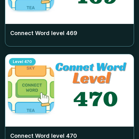
Connect Word level
469
Level
470
Connect Word level
470