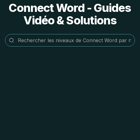
Connect Word - Guides
Vidéo & Solutions