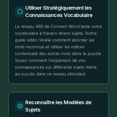
Utiliser Stratégiquement les
Connaissances Vocabulaire
Le niveau 460 de Connect Word teste votre
vocabulaire à travers divers sujets. Notre
guide vidéo révèle comment aborder les
mots inconnus et utiliser les indices
contextuels des autres mots dans le puzzle.
Voyez comment l'expansion de vos
connaissances sur différents sujets mène
au succès dans ce niveau stimulant.
Reconnaître les Modèles de
Sujets