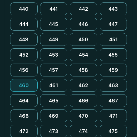
440
441
442
443
444
445
446
447
448
449
450
451
452
453
454
455
456
457
458
459
460
461
462
463
464
465
466
467
468
469
470
471
472
473
474
475