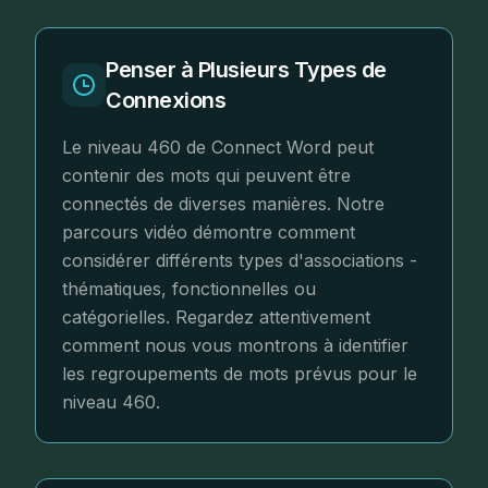
Penser à Plusieurs Types de
Connexions
Le niveau 460 de Connect Word peut
contenir des mots qui peuvent être
connectés de diverses manières. Notre
parcours vidéo démontre comment
considérer différents types d'associations -
thématiques, fonctionnelles ou
catégorielles. Regardez attentivement
comment nous vous montrons à identifier
les regroupements de mots prévus pour le
niveau 460.