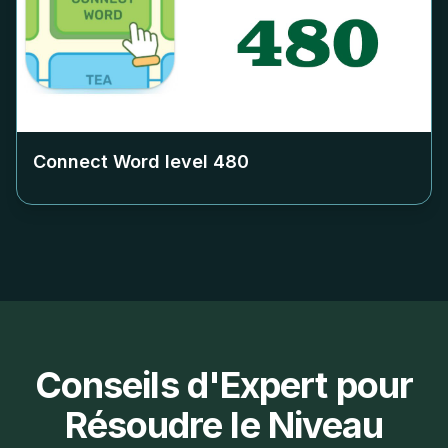
Connect Word level
480
Conseils d'Expert pour
Résoudre le Niveau