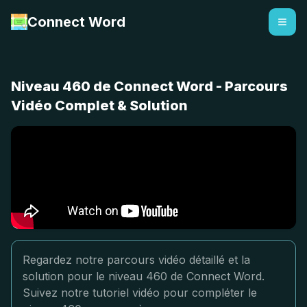
Connect Word
Niveau 460 de Connect Word - Parcours
Vidéo Complet & Solution
Regardez notre parcours vidéo détaillé et la
solution pour le niveau 460 de Connect Word.
Suivez notre tutoriel vidéo pour compléter le