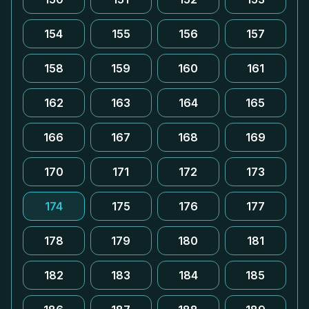
154
155
156
157
158
159
160
161
162
163
164
165
166
167
168
169
170
171
172
173
174
175
176
177
178
179
180
181
182
183
184
185