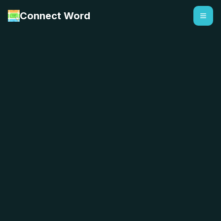
Connect Word