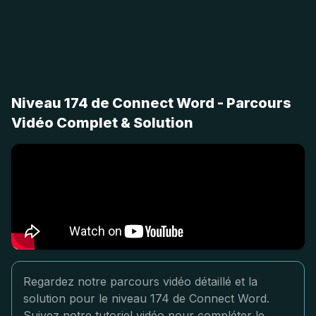
Niveau 174 de Connect Word - Parcours
Vidéo Complet & Solution
Regardez notre parcours vidéo détaillé et la
solution pour le niveau 174 de Connect Word.
Suivez notre tutoriel vidéo pour compléter le