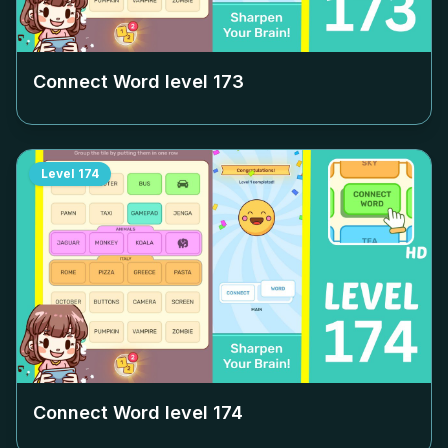
Connect Word level
173
Level
174
Connect Word level
174