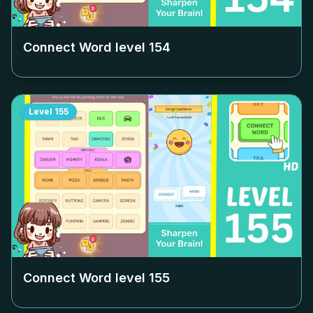
Connect Word level
154
Level
155
Connect Word level
155