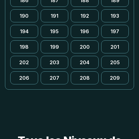
186
187
188
189
190
191
192
193
194
195
196
197
198
199
200
201
202
203
204
205
206
207
208
209