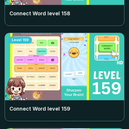
Connect Word level
158
Level
159
Connect Word level
159