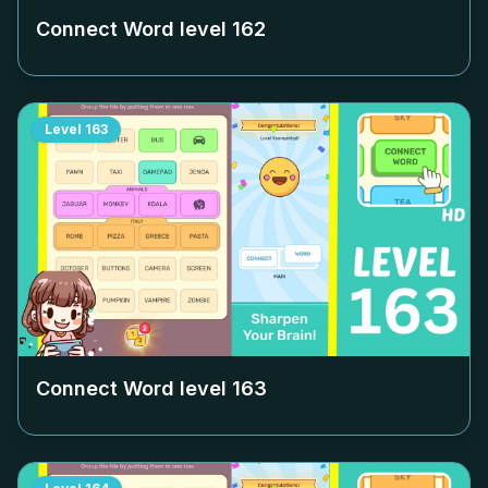
Connect Word level
162
Level
163
Connect Word level
163