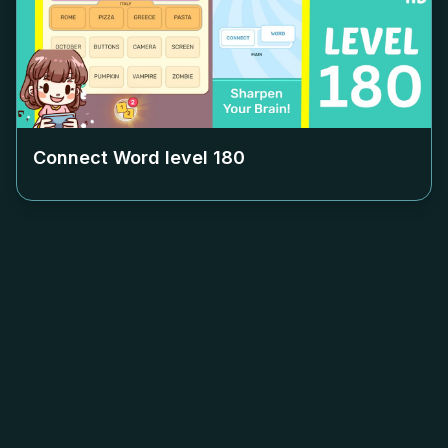
Connect Word level
180